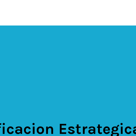
ficacion Estrategic