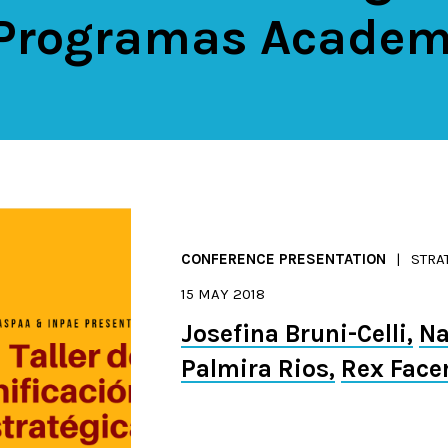
 Programas Academ
CONFERENCE PRESENTATION
STRA
15 MAY 2018
Josefina Bruni-Celli
Na
Palmira Rios
Rex Face